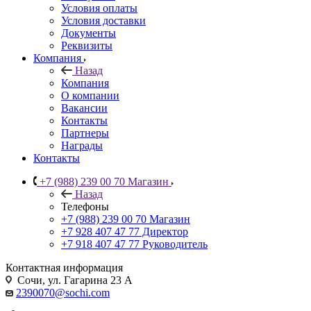
Условия оплаты
Условия доставки
Документы
Реквизиты
Компания
Назад
Компания
О компании
Вакансии
Контакты
Партнеры
Награды
Контакты
+7 (988) 239 00 70 Магазин
Назад
Телефоны
+7 (988) 239 00 70 Магазин
+7 928 407 47 77 Директор
+7 918 407 47 77 Руководитель
Контактная информация
Сочи, ул. Гагарина 23 А
2390070@sochi.com