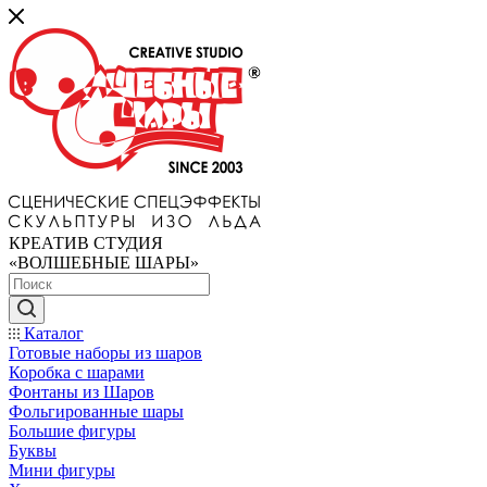
КРЕАТИВ СТУДИЯ
«ВОЛШЕБНЫЕ ШАРЫ»
Каталог
Готовые наборы из шаров
Коробка с шарами
Фонтаны из Шаров
Фольгированные шары
Большие фигуры
Буквы
Мини фигуры