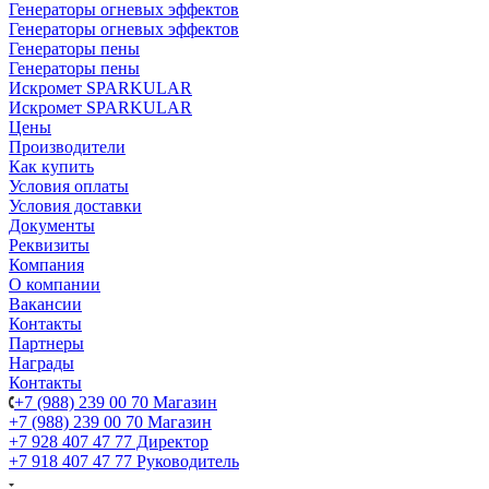
Генераторы огневых эффектов
Генераторы огневых эффектов
Генераторы пены
Генераторы пены
Искромет SPARKULAR
Искромет SPARKULAR
Цены
Производители
Как купить
Условия оплаты
Условия доставки
Документы
Реквизиты
Компания
О компании
Вакансии
Контакты
Партнеры
Награды
Контакты
+7 (988) 239 00 70 Магазин
+7 (988) 239 00 70 Магазин
+7 928 407 47 77 Директор
+7 918 407 47 77 Руководитель