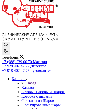
Телефоны
+7 (988) 239 00 70 Магазин
+7 928 407 47 77 Директор
+7 918 407 47 77 Руководитель
Каталог
Назад
Каталог
Готовые наборы из шаров
Коробка с шарами
Фонтаны из Шаров
Фольгированные шары