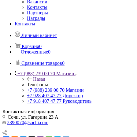
Вакансии
Контакты
Партнеры
Награды
Контакты
Личный кабинет
Корзина
0
Отложенные
0
Сравнение товаров
0
+7 (988) 239 00 70 Магазин
Назад
Телефоны
+7 (988) 239 00 70 Магазин
+7 928 407 47 77 Директор
+7 918 407 47 77 Руководитель
Контактная информация
Сочи, ул. Гагарина 23 А
2390070@sochi.com