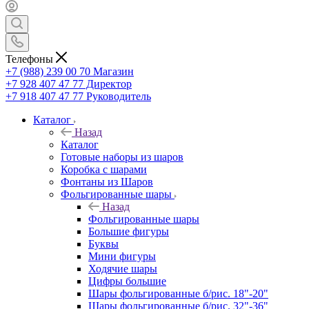
Телефоны
+7 (988) 239 00 70 Магазин
+7 928 407 47 77 Директор
+7 918 407 47 77 Руководитель
Каталог
Назад
Каталог
Готовые наборы из шаров
Коробка с шарами
Фонтаны из Шаров
Фольгированные шары
Назад
Фольгированные шары
Большие фигуры
Буквы
Мини фигуры
Ходячие шары
Цифры большие
Шары фольгированные б/рис. 18"-20"
Шары фольгированные б/рис. 32"-36"