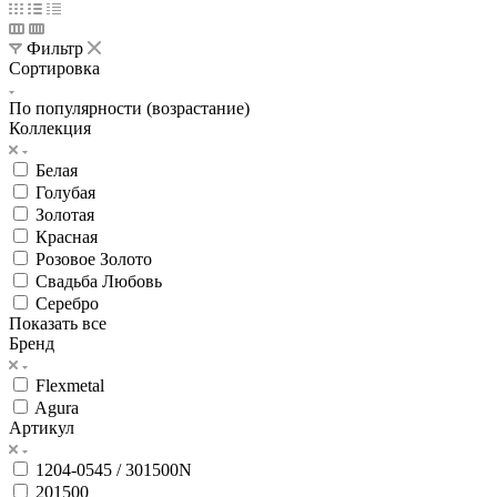
Фильтр
Сортировка
По популярности (возрастание)
Коллекция
Белая
Голубая
Золотая
Красная
Розовое Золото
Свадьба Любовь
Серебро
Показать все
Бренд
Flexmetal
Agura
Артикул
1204-0545 / 301500N
201500