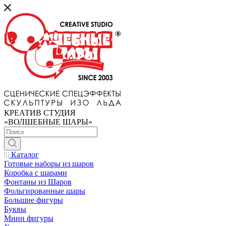
КРЕАТИВ СТУДИЯ
«ВОЛШЕБНЫЕ ШАРЫ»
Каталог
Готовые наборы из шаров
Коробка с шарами
Фонтаны из Шаров
Фольгированные шары
Большие фигуры
Буквы
Мини фигуры