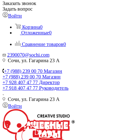
Заказать звонок
Задать вопрос
Войти
Корзина
0
Отложенные
0
Сравнение товаров
0
2390070@sochi.com
Сочи, ул. Гагарина 23 А
+7 (988) 239 00 70 Магазин
+7 (988) 239 00 70 Магазин
+7 928 407 47 77 Директор
+7 918 407 47 77 Руководитель
Сочи, ул. Гагарина 23 А
Войти