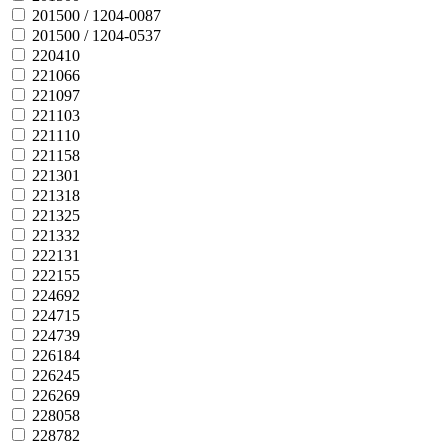
201500 / 1204-0087
201500 / 1204-0537
220410
221066
221097
221103
221110
221158
221301
221318
221325
221332
222131
222155
224692
224715
224739
226184
226245
226269
228058
228782