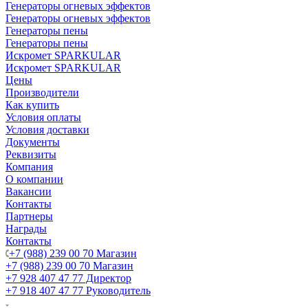
Генераторы огневых эффектов
Генераторы огневых эффектов
Генераторы пены
Генераторы пены
Искромет SPARKULAR
Искромет SPARKULAR
Цены
Производители
Как купить
Условия оплаты
Условия доставки
Документы
Реквизиты
Компания
О компании
Вакансии
Контакты
Партнеры
Награды
Контакты
+7 (988) 239 00 70 Магазин
+7 (988) 239 00 70 Магазин
+7 928 407 47 77 Директор
+7 918 407 47 77 Руководитель