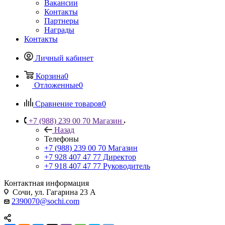
Вакансии
Контакты
Партнеры
Награды
Контакты
Личный кабинет
Корзина
0
Отложенные
0
Сравнение товаров
0
+7 (988) 239 00 70 Магазин
Назад
Телефоны
+7 (988) 239 00 70 Магазин
+7 928 407 47 77 Директор
+7 918 407 47 77 Руководитель
Контактная информация
Сочи, ул. Гагарина 23 А
2390070@sochi.com