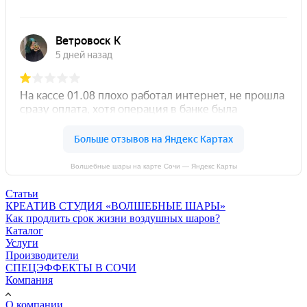
Волшебные шары на карте Сочи — Яндекс Карты
Статьи
КРЕАТИВ СТУДИЯ «ВОЛШЕБНЫЕ ШАРЫ»
Как продлить срок жизни воздушных шаров?
Каталог
Услуги
Производители
СПЕЦЭФФЕКТЫ В СОЧИ
Компания
О компании