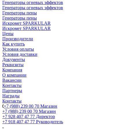
Генераторы огневых эффектов
Генераторы огневых эффектов
Генераторы пены
Генераторы пены
Искромет SPARKULAR
Искромет SPARKULAR
Цены
Производители
Как купить
Условия оплаты
Условия доставки
Документы
Реквизиты
Компания
О компании
Вакансии
Контакты
Партнеры
Награды
Контакты
+7 (988) 239 00 70 Магазин
+7 (988) 239 00 70 Магазин
+7 928 407 47 77 Директор
+7 918 407 47 77 Руководитель