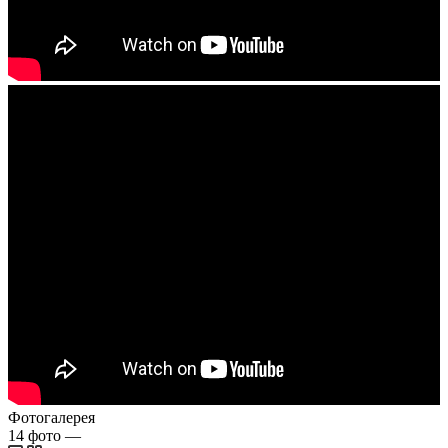
Фотогалерея
14
фото
—