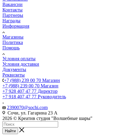
Вакансии
Контакты
Партнеры
Награды
Информация
Магазины
Политика
Помощь
Условия оплаты
Условия доставки
Документы
Реквизиты
+7 (988) 239 00 70 Магазин
+7 (988) 239 00 70 Магазин
+7 928 407 47 77 Директор
+7 918 407 47 77 Руководитель
2390070@sochi.com
Сочи, ул. Гагарина 23 А
2026 © Креатив студия "Волшебные шары"
Найти