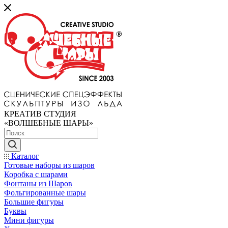
КРЕАТИВ СТУДИЯ
«ВОЛШЕБНЫЕ ШАРЫ»
Каталог
Готовые наборы из шаров
Коробка с шарами
Фонтаны из Шаров
Фольгированные шары
Большие фигуры
Буквы
Мини фигуры