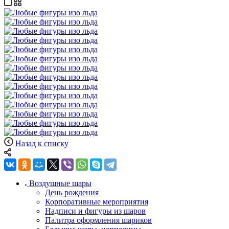
Назад к списку
Воздушные шары
День рождения
Корпоративные мероприятия
Надписи и фигуры из шаров
Палитра оформления шариков