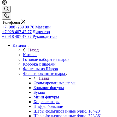
Телефоны
+7 (988) 239 00 70 Магазин
+7 928 407 47 77 Директор
+7 918 407 47 77 Руководитель
Каталог
Назад
Каталог
Готовые наборы из шаров
Коробка с шарами
Фонтаны из Шаров
Фольгированные шары
Назад
Фольгированные шары
Большие фигуры
Буквы
Мини фигуры
Ходячие шары
Цифры большие
Шары фольгированные б/рис. 18"-20"
Шары фольгированные б/рис. 32"-36"