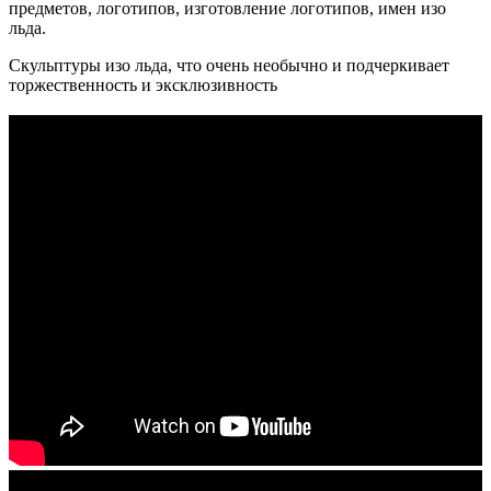
предметов, логотипов, изготовление логотипов, имен изо
льда.
Скульптуры изо льда, что очень необычно и подчеркивает
торжественность и эксклюзивность