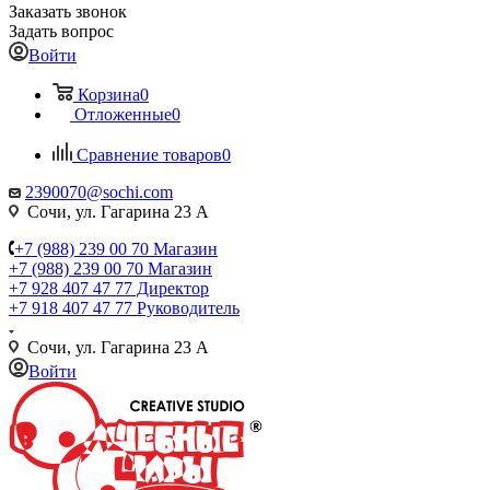
Заказать звонок
Задать вопрос
Войти
Корзина
0
Отложенные
0
Сравнение товаров
0
2390070@sochi.com
Сочи, ул. Гагарина 23 А
+7 (988) 239 00 70 Магазин
+7 (988) 239 00 70 Магазин
+7 928 407 47 77 Директор
+7 918 407 47 77 Руководитель
Сочи, ул. Гагарина 23 А
Войти