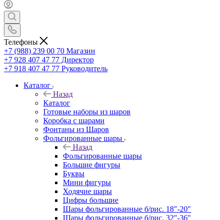
Телефоны
+7 (988) 239 00 70 Магазин
+7 928 407 47 77 Директор
+7 918 407 47 77 Руководитель
Каталог
Назад
Каталог
Готовые наборы из шаров
Коробка с шарами
Фонтаны из Шаров
Фольгированные шары
Назад
Фольгированные шары
Большие фигуры
Буквы
Мини фигуры
Ходячие шары
Цифры большие
Шары фольгированные б/рис. 18"-20"
Шары фольгированные б/рис. 32"-36"