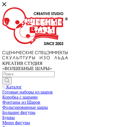
КРЕАТИВ СТУДИЯ
«ВОЛШЕБНЫЕ ШАРЫ»
Каталог
Готовые наборы из шаров
Коробка с шарами
Фонтаны из Шаров
Фольгированные шары
Большие фигуры
Буквы
Мини фигуры