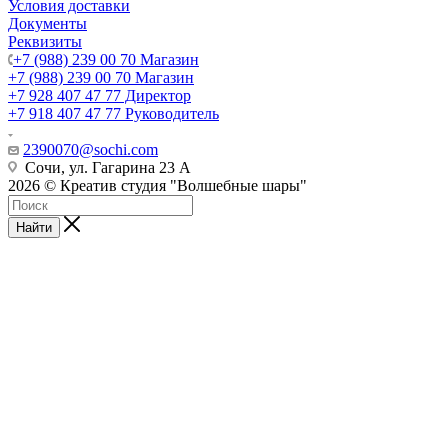
Условия доставки
Документы
Реквизиты
+7 (988) 239 00 70 Магазин
+7 (988) 239 00 70 Магазин
+7 928 407 47 77 Директор
+7 918 407 47 77 Руководитель
2390070@sochi.com
Сочи, ул. Гагарина 23 А
2026 © Креатив студия "Волшебные шары"
Найти