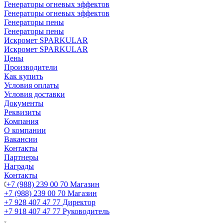
Генераторы огневых эффектов
Генераторы огневых эффектов
Генераторы пены
Генераторы пены
Искромет SPARKULAR
Искромет SPARKULAR
Цены
Производители
Как купить
Условия оплаты
Условия доставки
Документы
Реквизиты
Компания
О компании
Вакансии
Контакты
Партнеры
Награды
Контакты
+7 (988) 239 00 70 Магазин
+7 (988) 239 00 70 Магазин
+7 928 407 47 77 Директор
+7 918 407 47 77 Руководитель