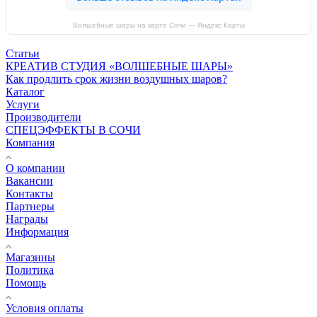
Волшебные шары на карте Сочи — Яндекс Карты
Статьи
КРЕАТИВ СТУДИЯ «ВОЛШЕБНЫЕ ШАРЫ»
Как продлить срок жизни воздушных шаров?
Каталог
Услуги
Производители
СПЕЦЭФФЕКТЫ В СОЧИ
Компания
О компании
Вакансии
Контакты
Партнеры
Награды
Информация
Магазины
Политика
Помощь
Условия оплаты