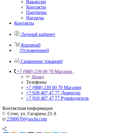
Вакансии
Контакты
Партнеры
Награды
Контакты
Личный кабинет
Корзина
0
Отложенные
0
Сравнение товаров
0
+7 (988) 239 00 70 Магазин
Назад
Телефоны
+7 (988) 239 00 70 Магазин
+7 928 407 47 77 Директор
+7 918 407 47 77 Руководитель
Контактная информация
Сочи, ул. Гагарина 23 А
2390070@sochi.com