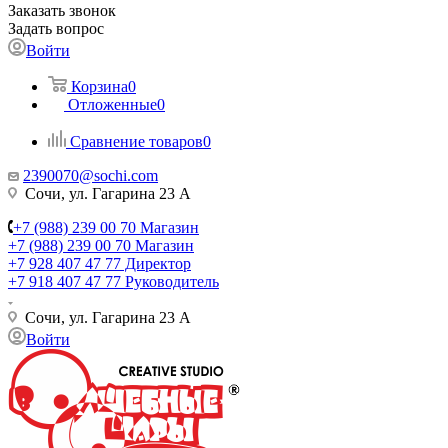
Заказать звонок
Задать вопрос
Войти
Корзина
0
Отложенные
0
Сравнение товаров
0
2390070@sochi.com
Сочи, ул. Гагарина 23 А
+7 (988) 239 00 70 Магазин
+7 (988) 239 00 70 Магазин
+7 928 407 47 77 Директор
+7 918 407 47 77 Руководитель
Сочи, ул. Гагарина 23 А
Войти