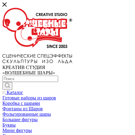
КРЕАТИВ СТУДИЯ
«ВОЛШЕБНЫЕ ШАРЫ»
Каталог
Готовые наборы из шаров
Коробка с шарами
Фонтаны из Шаров
Фольгированные шары
Большие фигуры
Буквы
Мини фигуры