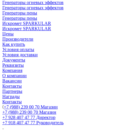
Генераторы огневых эффектов
Генераторы огневых эффектов
Генераторы пены
Генераторы пены
Искромет SPARKULAR
Искромет SPARKULAR
Цены
Производители
Как купить
Условия оплаты
Условия доставки
Документы
Реквизиты
Компания
О компании
Вакансии
Контакты
Партнеры
Награды
Контакты
+7 (988) 239 00 70 Магазин
+7 (988) 239 00 70 Магазин
+7 928 407 47 77 Директор
+7 918 407 47 77 Руководитель