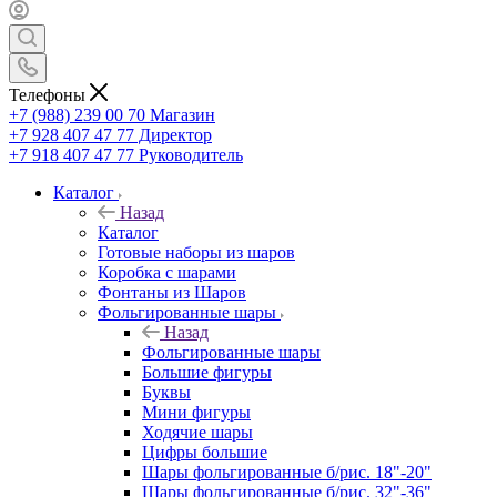
Телефоны
+7 (988) 239 00 70 Магазин
+7 928 407 47 77 Директор
+7 918 407 47 77 Руководитель
Каталог
Назад
Каталог
Готовые наборы из шаров
Коробка с шарами
Фонтаны из Шаров
Фольгированные шары
Назад
Фольгированные шары
Большие фигуры
Буквы
Мини фигуры
Ходячие шары
Цифры большие
Шары фольгированные б/рис. 18"-20"
Шары фольгированные б/рис. 32"-36"