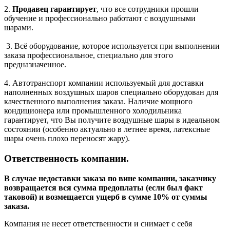
2.
Продавец гарантирует
, что все сотрудники прошли
обучение и профессионально работают с воздушными
шарами.
3. Всё оборудование, которое используется при выполнении
заказа профессиональное, специально для этого
предназначенное.
4. Автотранспорт компании используемый для доставки
наполненных воздушных шаров специально оборудован для
качественного выполнения заказа. Наличие мощного
кондиционера или промышленного холодильника
гарантирует, что Вы получите воздушные шары в идеальном
состоянии (особенно актуально в летнее время, латексные
шары очень плохо переносят жару).
Ответственность компании.
В случае недоставки заказа по вине компании, заказчику
возвращается вся сумма предоплаты (если был факт
таковой) и возмещается ущерб в сумме 10% от суммы
заказа.
Компания не несет ответственности и снимает с себя