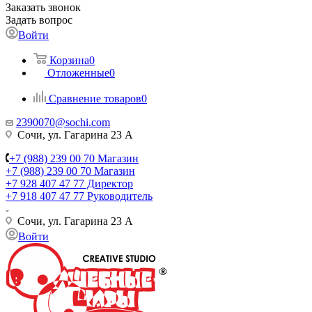
Заказать звонок
Задать вопрос
Войти
Корзина
0
Отложенные
0
Сравнение товаров
0
2390070@sochi.com
Сочи, ул. Гагарина 23 А
+7 (988) 239 00 70 Магазин
+7 (988) 239 00 70 Магазин
+7 928 407 47 77 Директор
+7 918 407 47 77 Руководитель
Сочи, ул. Гагарина 23 А
Войти