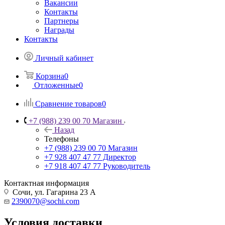
Вакансии
Контакты
Партнеры
Награды
Контакты
Личный кабинет
Корзина
0
Отложенные
0
Сравнение товаров
0
+7 (988) 239 00 70 Магазин
Назад
Телефоны
+7 (988) 239 00 70 Магазин
+7 928 407 47 77 Директор
+7 918 407 47 77 Руководитель
Контактная информация
Сочи, ул. Гагарина 23 А
2390070@sochi.com
Условия доставки