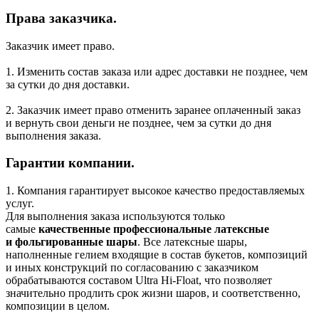
Права заказчика.
Заказчик имеет право.
1. Изменить состав заказа или адрес доставки не позднее, чем
за сутки до дня доставки.
2. Заказчик имеет право отменить заранее оплаченный заказ
и вернуть свои деньги не позднее, чем за сутки до дня
выполнения заказа.
Гарантии компании.
1. Компания гарантирует высокое качество предоставляемых
услуг.
Для выполнения заказа используются только
самые
качественные профессиональные латексные
и фольгированные шары
. Все латексные шары,
наполненные гелием входящие в состав букетов, композиций
и иных конструкций по согласованию с заказчиком
обрабатываются составом Ultra
Hi-Float
, что позволяет
значительно продлить срок жизни шаров, и соответственно,
композиции в целом.