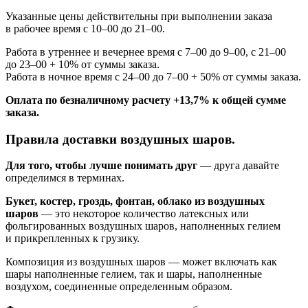
Указанные цены действительны при выполнении заказа
в рабочее время с 10–00 до 21–00.
Работа в утреннее и вечернее время с 7–00 до 9–00, с 21–00
до 23–00 + 10% от суммы заказа.
Работа в ночное время с 24–00 до 7–00 + 50% от суммы заказа.
Оплата по безналичному расчету +13,7% к общей сумме
заказа.
Правила доставки воздушных шаров.
Для того, чтобы лучше понимать друг
— друга давайте
определимся в терминах.
Букет, костер, гроздь, фонтан, облако из воздушных
шаров
— это некоторое количество латексных или
фольгированных воздушных шаров, наполненных гелием
и прикрепленных к грузику.
Композиция из воздушных шаров — может включать как
шары наполненные гелием, так и шары, наполненные
воздухом, соединенные определенным образом.