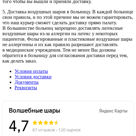
того чтобы вы вышли и приняли доставку.
5. Доставка воздушных шаров в больницу. В каждой больнице
свои правила, и по этой причине мы не можем гарантировать,
что наш курьер сможет сделать доставку прямо палату.
В большинстве больниц запрещено доставлять латексные
воздушные шары
из-за
аллергии на латекс у некоторых
пациентов. Фольгированные и пластиковые воздушные шары
не аллергенны и их как правило разрешают доставлять
в медицинские учреждения. Тем не менее Вы должны
обратится в больницу для согласования доставки перед тем,
как делать заказ.
Условия оплаты
Условия доставки
Документы
Реквизиты