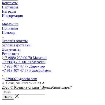
Контакты
Партнеры
Награды
Информация
Магазины
Политика
Помощь
Условия оплаты
Условия доставки
Документы
Реквизиты
+7 (988) 239 00 70 Магазин
+7 (988) 239 00 70 Магазин
+7 928 407 47 77 Директор
+7 918 407 47 77 Руководитель
2390070@sochi.com
Сочи, ул. Гагарина 23 А
2026 © Креатив студия "Волшебные шары"
Найти