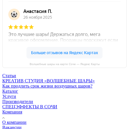
Волшебные шары на карте Сочи — Яндекс Карты
Статьи
КРЕАТИВ СТУДИЯ «ВОЛШЕБНЫЕ ШАРЫ»
Как продлить срок жизни воздушных шаров?
Каталог
Услуги
Производители
СПЕЦЭФФЕКТЫ В СОЧИ
Компания
О компании
Вакансии