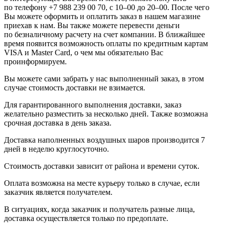
по телефону +7 988 239 00 70, с 10–00 до 20–00. После чего
Вы можете оформить и оплатить заказ в нашем магазине
приехав к нам. Вы также можете перевести деньги
по безналичному расчету на счет компании. В ближайшее
время появится возможность оплаты по кредитным картам
VISA и Master Card, о чем мы обязательно Вас
проинформируем.
Вы можете сами забрать у нас выполненный заказ, в этом
случае стоимость доставки не взимается.
Для гарантированного выполнения доставки, заказ
желательно разместить за несколько дней. Также возможна
срочная доставка в день заказа.
Доставка наполненных воздушных шаров производится 7
дней в неделю круглосуточно.
Стоимость доставки зависит от района и времени суток.
Оплата возможна на месте курьеру только в случае, если
заказчик является получателем.
В ситуациях, когда заказчик и получатель разные лица,
доставка осуществляется только по предоплате.