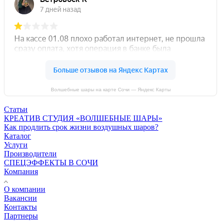
Волшебные шары на карте Сочи — Яндекс Карты
Статьи
КРЕАТИВ СТУДИЯ «ВОЛШЕБНЫЕ ШАРЫ»
Как продлить срок жизни воздушных шаров?
Каталог
Услуги
Производители
СПЕЦЭФФЕКТЫ В СОЧИ
Компания
О компании
Вакансии
Контакты
Партнеры