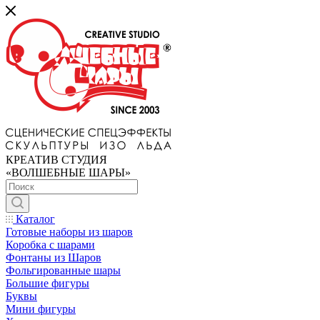
КРЕАТИВ СТУДИЯ
«ВОЛШЕБНЫЕ ШАРЫ»
Каталог
Готовые наборы из шаров
Коробка с шарами
Фонтаны из Шаров
Фольгированные шары
Большие фигуры
Буквы
Мини фигуры