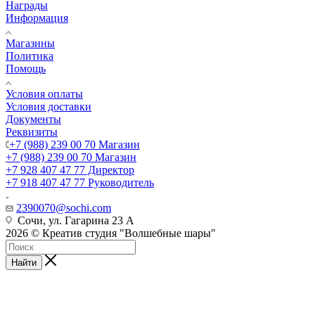
Награды
Информация
Магазины
Политика
Помощь
Условия оплаты
Условия доставки
Документы
Реквизиты
+7 (988) 239 00 70 Магазин
+7 (988) 239 00 70 Магазин
+7 928 407 47 77 Директор
+7 918 407 47 77 Руководитель
2390070@sochi.com
Сочи, ул. Гагарина 23 А
2026 © Креатив студия "Волшебные шары"
Найти