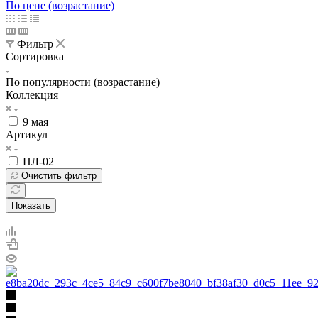
По цене (возрастание)
Фильтр
Сортировка
По популярности (возрастание)
Коллекция
9 мая
Артикул
ПЛ-02
Очистить фильтр
Показать