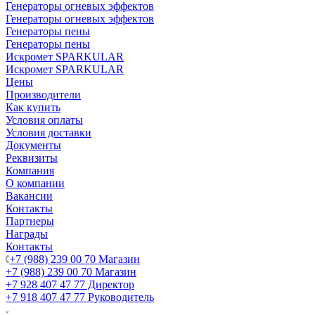
Генераторы огневых эффектов
Генераторы огневых эффектов
Генераторы пены
Генераторы пены
Искромет SPARKULAR
Искромет SPARKULAR
Цены
Производители
Как купить
Условия оплаты
Условия доставки
Документы
Реквизиты
Компания
О компании
Вакансии
Контакты
Партнеры
Награды
Контакты
+7 (988) 239 00 70 Магазин
+7 (988) 239 00 70 Магазин
+7 928 407 47 77 Директор
+7 918 407 47 77 Руководитель