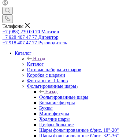
Телефоны
+7 (988) 239 00 70 Магазин
+7 928 407 47 77 Директор
+7 918 407 47 77 Руководитель
Каталог
Назад
Каталог
Готовые наборы из шаров
Коробка с шарами
Фонтаны из Шаров
Фольгированные шары
Назад
Фольгированные шары
Большие фигуры
Буквы
Мини фигуры
Ходячие шары
Цифры большие
Шары фольгированные б/рис. 18"-20"
Шары фольгированные б/рис. 32"-36"