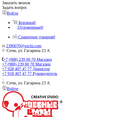
Заказать звонок
Задать вопрос
Войти
Корзина
0
Отложенные
0
Сравнение товаров
0
2390070@sochi.com
Сочи, ул. Гагарина 23 А
+7 (988) 239 00 70 Магазин
+7 (988) 239 00 70 Магазин
+7 928 407 47 77 Директор
+7 918 407 47 77 Руководитель
Сочи, ул. Гагарина 23 А
Войти