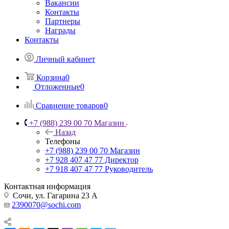
Вакансии
Контакты
Партнеры
Награды
Контакты
Личный кабинет
Корзина
0
Отложенные
0
Сравнение товаров
0
+7 (988) 239 00 70 Магазин
Назад
Телефоны
+7 (988) 239 00 70 Магазин
+7 928 407 47 77 Директор
+7 918 407 47 77 Руководитель
Контактная информация
Сочи, ул. Гагарина 23 А
2390070@sochi.com