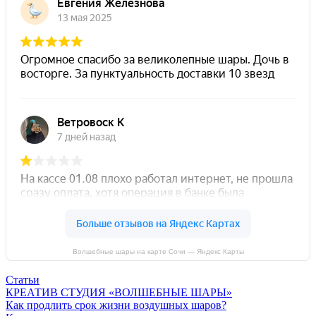
Волшебные шары на карте Сочи — Яндекс Карты
Статьи
КРЕАТИВ СТУДИЯ «ВОЛШЕБНЫЕ ШАРЫ»
Как продлить срок жизни воздушных шаров?