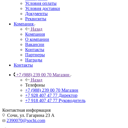
Условия оплаты
Условия доставки
Документы
Реквизиты
Компания
Назад
Компания
О компании
Вакансии
Контакты
Партнеры
Награды
Контакты
+7 (988) 239 00 70 Магазин
Назад
Телефоны
+7 (988) 239 00 70 Магазин
+7 928 407 47 77 Директор
+7 918 407 47 77 Руководитель
Контактная информация
Сочи, ул. Гагарина 23 А
2390070@sochi.com