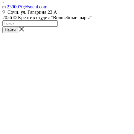
2390070@sochi.com
Сочи, ул. Гагарина 23 А
2026 © Креатив студия "Волшебные шары"
Найти