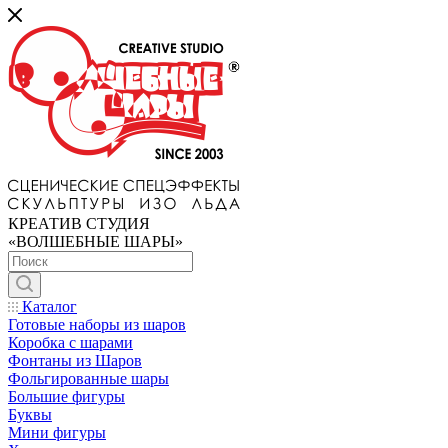
КРЕАТИВ СТУДИЯ
«ВОЛШЕБНЫЕ ШАРЫ»
Каталог
Готовые наборы из шаров
Коробка с шарами
Фонтаны из Шаров
Фольгированные шары
Большие фигуры
Буквы
Мини фигуры