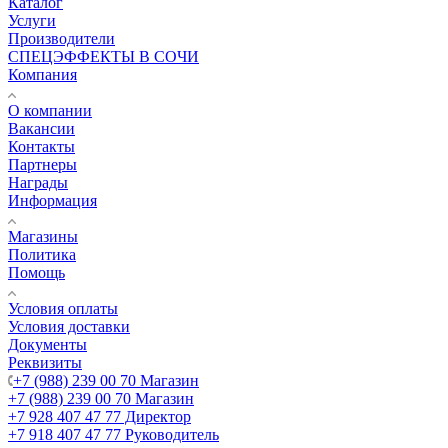
Каталог
Услуги
Производители
СПЕЦЭФФЕКТЫ В СОЧИ
Компания
О компании
Вакансии
Контакты
Партнеры
Награды
Информация
Магазины
Политика
Помощь
Условия оплаты
Условия доставки
Документы
Реквизиты
+7 (988) 239 00 70 Магазин
+7 (988) 239 00 70 Магазин
+7 928 407 47 77 Директор
+7 918 407 47 77 Руководитель