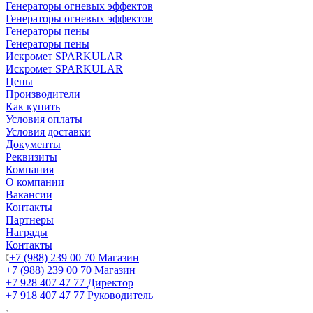
Генераторы огневых эффектов
Генераторы огневых эффектов
Генераторы пены
Генераторы пены
Искромет SPARKULAR
Искромет SPARKULAR
Цены
Производители
Как купить
Условия оплаты
Условия доставки
Документы
Реквизиты
Компания
О компании
Вакансии
Контакты
Партнеры
Награды
Контакты
+7 (988) 239 00 70 Магазин
+7 (988) 239 00 70 Магазин
+7 928 407 47 77 Директор
+7 918 407 47 77 Руководитель