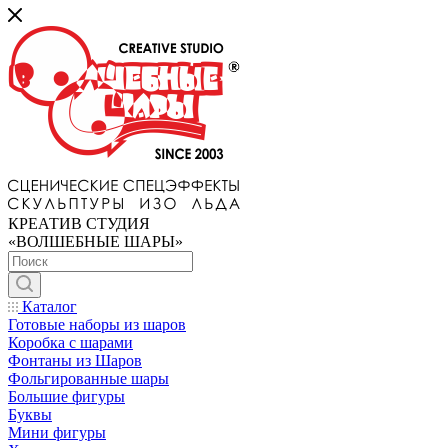
КРЕАТИВ СТУДИЯ
«ВОЛШЕБНЫЕ ШАРЫ»
Каталог
Готовые наборы из шаров
Коробка с шарами
Фонтаны из Шаров
Фольгированные шары
Большие фигуры
Буквы
Мини фигуры