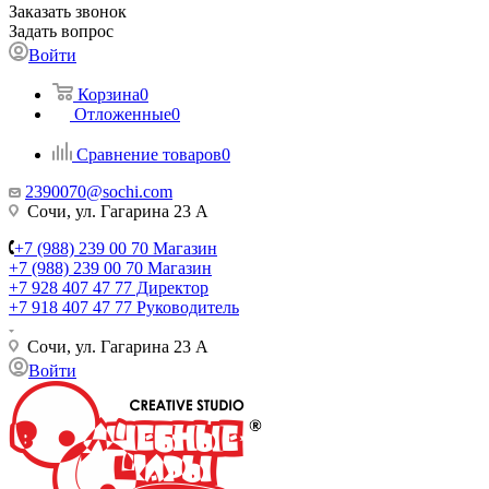
Заказать звонок
Задать вопрос
Войти
Корзина
0
Отложенные
0
Сравнение товаров
0
2390070@sochi.com
Сочи, ул. Гагарина 23 А
+7 (988) 239 00 70 Магазин
+7 (988) 239 00 70 Магазин
+7 928 407 47 77 Директор
+7 918 407 47 77 Руководитель
Сочи, ул. Гагарина 23 А
Войти