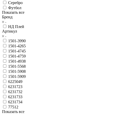
Серебро
Футбол
Показать все
Бренд
НД Плей
Артикул
1501-3990
1501-4265
1501-4745
1501-4759
1501-4938
1501-5568
1501-5908
1501-5909
6225049
6231723
6231732
6231733
6231734
77512
Показать все