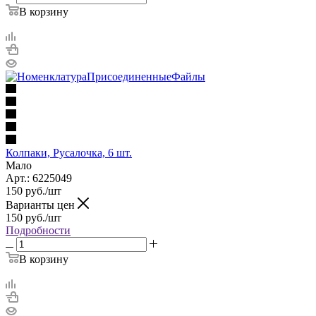
В корзину
Колпаки, Русалочка, 6 шт.
Мало
Арт.: 6225049
150
руб.
/шт
Варианты цен
150
руб.
/шт
Подробности
В корзину