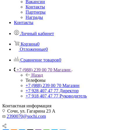
Вакансии
Контакты
Партнеры
Награды
Контакты
Личный кабинет
Корзина
0
Отложенные
0
Сравнение товаров
0
+7 (988) 239 00 70 Магазин
Назад
Телефоны
+7 (988) 239 00 70 Магазин
+7 928 407 47 77 Директор
+7 918 407 47 77 Руководитель
Контактная информация
Сочи, ул. Гагарина 23 А
2390070@sochi.com