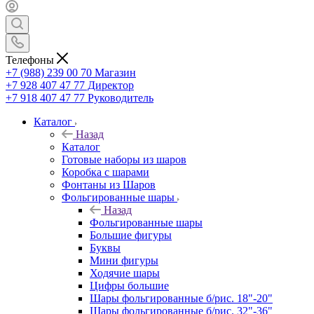
Телефоны
+7 (988) 239 00 70 Магазин
+7 928 407 47 77 Директор
+7 918 407 47 77 Руководитель
Каталог
Назад
Каталог
Готовые наборы из шаров
Коробка с шарами
Фонтаны из Шаров
Фольгированные шары
Назад
Фольгированные шары
Большие фигуры
Буквы
Мини фигуры
Ходячие шары
Цифры большие
Шары фольгированные б/рис. 18"-20"
Шары фольгированные б/рис. 32"-36"