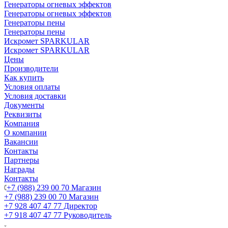
Генераторы огневых эффектов
Генераторы огневых эффектов
Генераторы пены
Генераторы пены
Искромет SPARKULAR
Искромет SPARKULAR
Цены
Производители
Как купить
Условия оплаты
Условия доставки
Документы
Реквизиты
Компания
О компании
Вакансии
Контакты
Партнеры
Награды
Контакты
+7 (988) 239 00 70 Магазин
+7 (988) 239 00 70 Магазин
+7 928 407 47 77 Директор
+7 918 407 47 77 Руководитель