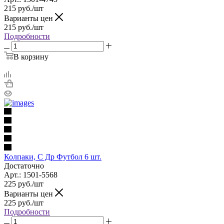
215
руб.
/шт
Варианты цен
215
руб.
/шт
Подробности
В корзину
Колпаки, С Др Футбол 6 шт.
Достаточно
Арт.: 1501-5568
225
руб.
/шт
Варианты цен
225
руб.
/шт
Подробности