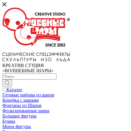
КРЕАТИВ СТУДИЯ
«ВОЛШЕБНЫЕ ШАРЫ»
Каталог
Готовые наборы из шаров
Коробка с шарами
Фонтаны из Шаров
Фольгированные шары
Большие фигуры
Буквы
Мини фигуры