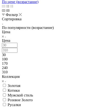
По цене (возрастание)
Фильтр
Сортировка
По популярности (возрастание)
Цена
Цена
30
100
170
240
310
Коллекция
Золотая
Котики
Мужской стиль
Розовое Золото
Русалки