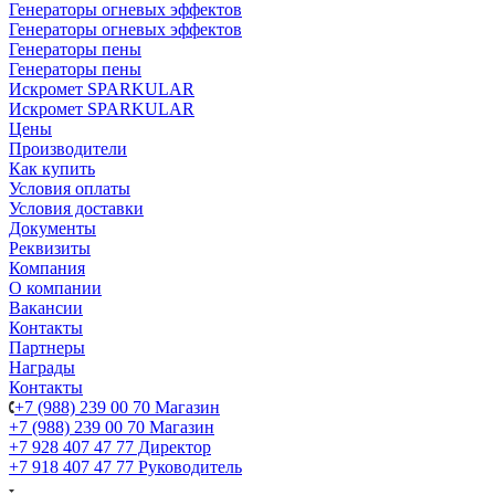
Генераторы огневых эффектов
Генераторы огневых эффектов
Генераторы пены
Генераторы пены
Искромет SPARKULAR
Искромет SPARKULAR
Цены
Производители
Как купить
Условия оплаты
Условия доставки
Документы
Реквизиты
Компания
О компании
Вакансии
Контакты
Партнеры
Награды
Контакты
+7 (988) 239 00 70 Магазин
+7 (988) 239 00 70 Магазин
+7 928 407 47 77 Директор
+7 918 407 47 77 Руководитель