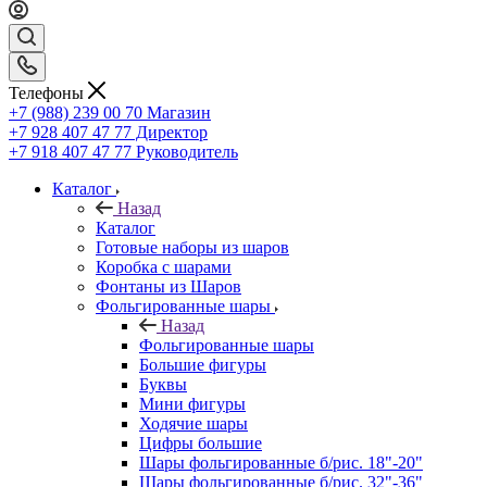
Телефоны
+7 (988) 239 00 70 Магазин
+7 928 407 47 77 Директор
+7 918 407 47 77 Руководитель
Каталог
Назад
Каталог
Готовые наборы из шаров
Коробка с шарами
Фонтаны из Шаров
Фольгированные шары
Назад
Фольгированные шары
Большие фигуры
Буквы
Мини фигуры
Ходячие шары
Цифры большие
Шары фольгированные б/рис. 18"-20"
Шары фольгированные б/рис. 32"-36"