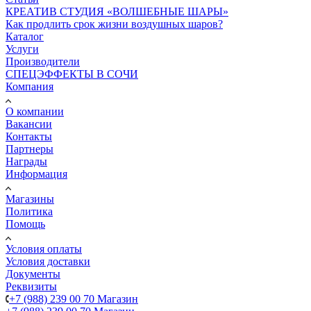
КРЕАТИВ СТУДИЯ «ВОЛШЕБНЫЕ ШАРЫ»
Как продлить срок жизни воздушных шаров?
Каталог
Услуги
Производители
СПЕЦЭФФЕКТЫ В СОЧИ
Компания
О компании
Вакансии
Контакты
Партнеры
Награды
Информация
Магазины
Политика
Помощь
Условия оплаты
Условия доставки
Документы
Реквизиты
+7 (988) 239 00 70 Магазин