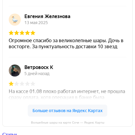
Волшебные шары на карте Сочи — Яндекс Карты
Статьи