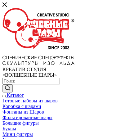
КРЕАТИВ СТУДИЯ
«ВОЛШЕБНЫЕ ШАРЫ»
Каталог
Готовые наборы из шаров
Коробка с шарами
Фонтаны из Шаров
Фольгированные шары
Большие фигуры
Буквы
Мини фигуры