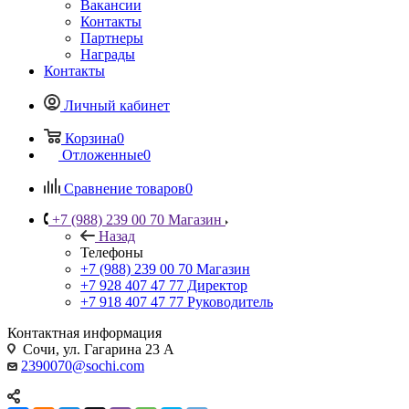
Вакансии
Контакты
Партнеры
Награды
Контакты
Личный кабинет
Корзина
0
Отложенные
0
Сравнение товаров
0
+7 (988) 239 00 70 Магазин
Назад
Телефоны
+7 (988) 239 00 70 Магазин
+7 928 407 47 77 Директор
+7 918 407 47 77 Руководитель
Контактная информация
Сочи, ул. Гагарина 23 А
2390070@sochi.com