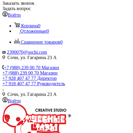
Заказать звонок
Задать вопрос
Войти
Корзина
0
Отложенные
0
Сравнение товаров
0
2390070@sochi.com
Сочи, ул. Гагарина 23 А
+7 (988) 239 00 70 Магазин
+7 (988) 239 00 70 Магазин
+7 928 407 47 77 Директор
+7 918 407 47 77 Руководитель
Сочи, ул. Гагарина 23 А
Войти