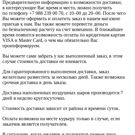
Предварительную информацию о возможности доставки,
в интересующее Вас время и место, можно получить
по телефону +7 988 239 00 70, с 10–00 до 20–00. После чего
Вы можете оформить и оплатить заказ в нашем магазине
приехав к нам. Вы также можете перевести деньги
по безналичному расчету на счет компании. В ближайшее
время появится возможность оплаты по кредитным картам
VISA и Master Card, о чем мы обязательно Вас
проинформируем.
Вы можете сами забрать у нас выполненный заказ, в этом
случае стоимость доставки не взимается.
Для гарантированного выполнения доставки, заказ
желательно разместить за несколько дней. Также возможна
срочная доставка в день заказа.
Доставка наполненных воздушных шаров производится 7
дней в неделю круглосуточно.
Стоимость доставки зависит от района и времени суток.
Оплата возможна на месте курьеру только в случае, если
заказчик является получателем.
В ситуациях, когда заказчик и получатель разные лица,