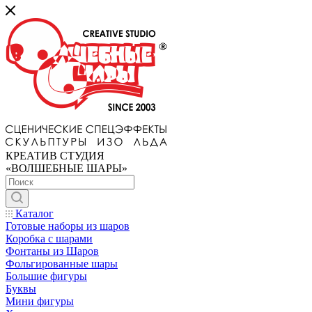
КРЕАТИВ СТУДИЯ
«ВОЛШЕБНЫЕ ШАРЫ»
Каталог
Готовые наборы из шаров
Коробка с шарами
Фонтаны из Шаров
Фольгированные шары
Большие фигуры
Буквы
Мини фигуры