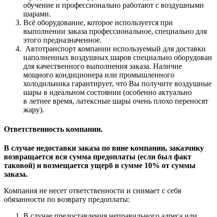
обучение и профессионально работают с воздушными
шарами.
Всё оборудование, которое используется при
выполнении заказа профессиональное, специально для
этого предназначенное.
Автотранспорт компании используемый для доставки
наполненных воздушных шаров специально оборудован
для качественного выполнения заказа. Наличие
мощного кондиционера или промышленного
холодильника гарантирует, что Вы получите воздушные
шары в идеальном состоянии (особенно актуально
в летнее время, латексные шары очень плохо переносят
жару).
Ответственность компании.
В случае недоставки заказа по вине компании, заказчику
возвращается вся сумма предоплаты (если был факт
таковой) и возмещается ущерб в сумме 10% от суммы
заказа.
Компания не несет ответственности и снимает с себя
обязанности по возврату предоплаты:
В случае предоставления неправильного адреса или