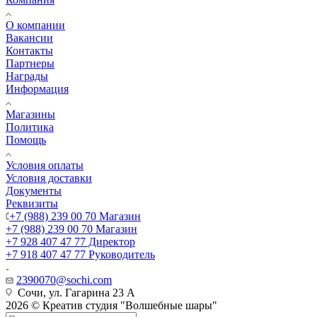
О компании
Вакансии
Контакты
Партнеры
Награды
Информация
Магазины
Политика
Помощь
Условия оплаты
Условия доставки
Документы
Реквизиты
+7 (988) 239 00 70 Магазин
+7 (988) 239 00 70 Магазин
+7 928 407 47 77 Директор
+7 918 407 47 77 Руководитель
2390070@sochi.com
Сочи, ул. Гагарина 23 А
2026 © Креатив студия "Волшебные шары"