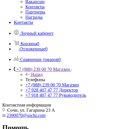
Вакансии
Контакты
Партнеры
Награды
Контакты
Личный кабинет
Корзина
0
Отложенные
0
Сравнение товаров
0
+7 (988) 239 00 70 Магазин
Назад
Телефоны
+7 (988) 239 00 70 Магазин
+7 928 407 47 77 Директор
+7 918 407 47 77 Руководитель
Контактная информация
Сочи, ул. Гагарина 23 А
2390070@sochi.com
Помощь