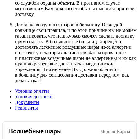
со службой охраны объекта. В противном случае
мы позвоним Вам, для того чтобы вы вышли и приняли
доставку.
Доставка воздушных шаров в больницу. В каждой
больнице свои правила, и по этой причине мы не можем
гарантировать, что наш курьер сможет сделать доставку
прямо палату. В большинстве больниц запрещено
доставлять латексные воздушные шары
из-за
аллергии
на латекс у некоторых пациентов. Фольгированные
и пластиковые воздушные шары не аллергенны и их как
правило разрешают доставлять в медицинские
учреждения. Тем не менее Вы должны обратится
в больницу для согласования доставки перед тем, как
делать заказ.
Условия оплаты
Условия доставки
Документы
Реквизиты