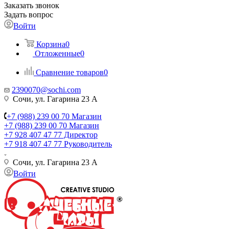
Заказать звонок
Задать вопрос
Войти
Корзина
0
Отложенные
0
Сравнение товаров
0
2390070@sochi.com
Сочи, ул. Гагарина 23 А
+7 (988) 239 00 70 Магазин
+7 (988) 239 00 70 Магазин
+7 928 407 47 77 Директор
+7 918 407 47 77 Руководитель
Сочи, ул. Гагарина 23 А
Войти