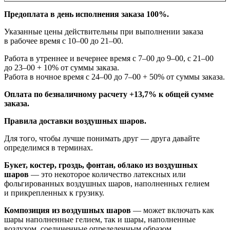
Предоплата в день исполнения заказа 100%.
Указанные цены действительны при выполнении заказа
в рабочее время с 10–00 до 21–00.
Работа в утреннее и вечернее время с 7–00 до 9–00, с 21–00
до 23–00 + 10% от суммы заказа.
Работа в ночное время с 24–00 до 7–00 + 50% от суммы заказа.
Оплата по безналичному расчету +13,7% к общей сумме
заказа.
Правила доставки воздушных шаров.
Для того, чтобы лучше понимать друг — друга давайте
определимся в терминах.
Букет, костер, гроздь, фонтан, облако из воздушных
шаров
— это некоторое количество латексных или
фольгированных воздушных шаров, наполненных гелием
и прикрепленных к грузику.
Композиция из воздушных шаров
— может включать как
шары наполненные гелием, так и шары, наполненные
воздухом, соединенные определенным образом.