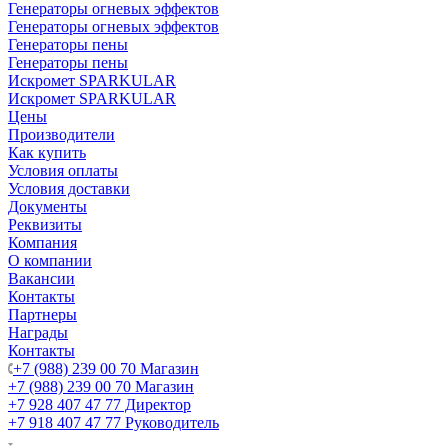
Генераторы огневых эффектов
Генераторы огневых эффектов
Генераторы пены
Генераторы пены
Искромет SPARKULAR
Искромет SPARKULAR
Цены
Производители
Как купить
Условия оплаты
Условия доставки
Документы
Реквизиты
Компания
О компании
Вакансии
Контакты
Партнеры
Награды
Контакты
+7 (988) 239 00 70 Магазин
+7 (988) 239 00 70 Магазин
+7 928 407 47 77 Директор
+7 918 407 47 77 Руководитель