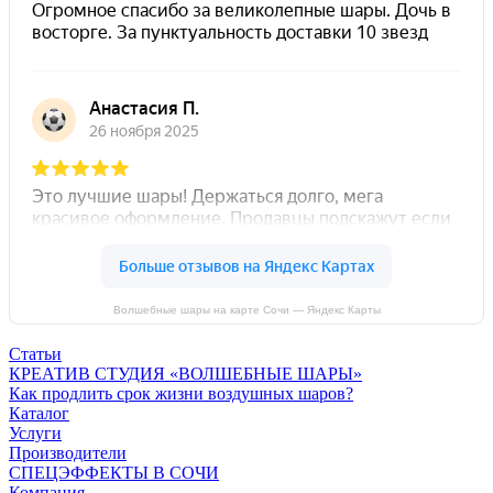
Волшебные шары на карте Сочи — Яндекс Карты
Статьи
КРЕАТИВ СТУДИЯ «ВОЛШЕБНЫЕ ШАРЫ»
Как продлить срок жизни воздушных шаров?
Каталог
Услуги
Производители
СПЕЦЭФФЕКТЫ В СОЧИ
Компания