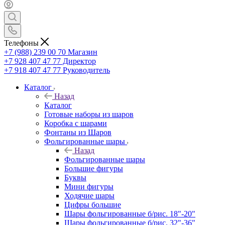
Телефоны
+7 (988) 239 00 70 Магазин
+7 928 407 47 77 Директор
+7 918 407 47 77 Руководитель
Каталог
Назад
Каталог
Готовые наборы из шаров
Коробка с шарами
Фонтаны из Шаров
Фольгированные шары
Назад
Фольгированные шары
Большие фигуры
Буквы
Мини фигуры
Ходячие шары
Цифры большие
Шары фольгированные б/рис. 18"-20"
Шары фольгированные б/рис. 32"-36"