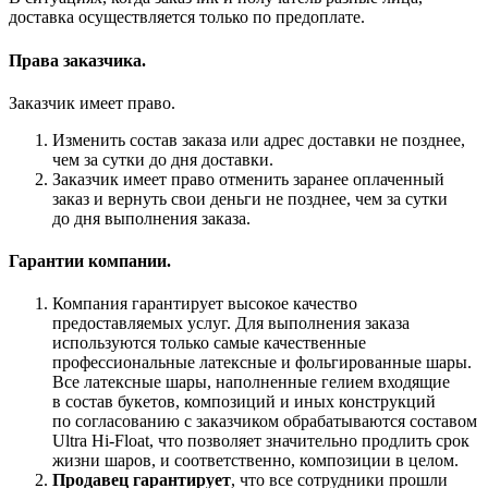
доставка осуществляется только по предоплате.
Права заказчика.
Заказчик имеет право.
Изменить состав заказа или адрес доставки не позднее,
чем за сутки до дня доставки.
Заказчик имеет право отменить заранее оплаченный
заказ и вернуть свои деньги не позднее, чем за сутки
до дня выполнения заказа.
Гарантии компании.
Компания гарантирует высокое качество
предоставляемых услуг. Для выполнения заказа
используются только самые качественные
профессиональные латексные и фольгированные шары.
Все латексные шары, наполненные гелием входящие
в состав букетов, композиций и иных конструкций
по согласованию с заказчиком обрабатываются составом
Ultra
Hi-Float
, что позволяет значительно продлить срок
жизни шаров, и соответственно, композиции в целом.
Продавец гарантирует
, что все сотрудники прошли