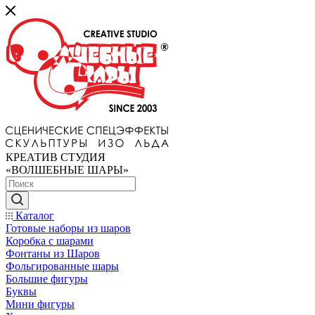
КРЕАТИВ СТУДИЯ
«ВОЛШЕБНЫЕ ШАРЫ»
Каталог
Готовые наборы из шаров
Коробка с шарами
Фонтаны из Шаров
Фольгированные шары
Большие фигуры
Буквы
Мини фигуры