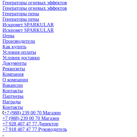
Генераторы огневых эффектов
Генераторы огневых эффектов
Генераторы пены
Генераторы пены
Искромет SPARKULAR
Искромет SPARKULAR
Цены
Производители
Как купить
Условия оплаты
Условия доставки
Документы
Реквизиты
Компания
О компании
Вакансии
Контакты
Партнеры
Награды
Контакты
+7 (988) 239 00 70 Магазин
+7 (988) 239 00 70 Магазин
+7 928 407 47 77 Директор
+7 918 407 47 77 Руководитель