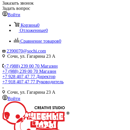
Заказать звонок
Задать вопрос
Войти
Корзина
0
Отложенные
0
Сравнение товаров
0
2390070@sochi.com
Сочи, ул. Гагарина 23 А
+7 (988) 239 00 70 Магазин
+7 (988) 239 00 70 Магазин
+7 928 407 47 77 Директор
+7 918 407 47 77 Руководитель
Сочи, ул. Гагарина 23 А
Войти