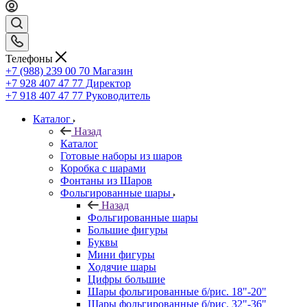
Телефоны
+7 (988) 239 00 70 Магазин
+7 928 407 47 77 Директор
+7 918 407 47 77 Руководитель
Каталог
Назад
Каталог
Готовые наборы из шаров
Коробка с шарами
Фонтаны из Шаров
Фольгированные шары
Назад
Фольгированные шары
Большие фигуры
Буквы
Мини фигуры
Ходячие шары
Цифры большие
Шары фольгированные б/рис. 18"-20"
Шары фольгированные б/рис. 32"-36"