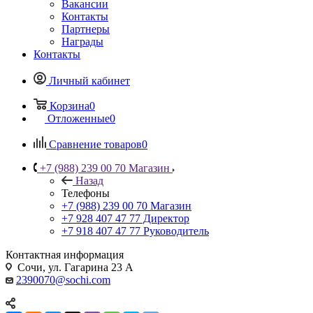
Вакансии
Контакты
Партнеры
Награды
Контакты
Личный кабинет
Корзина
0
Отложенные
0
Сравнение товаров
0
+7 (988) 239 00 70 Магазин
Назад
Телефоны
+7 (988) 239 00 70 Магазин
+7 928 407 47 77 Директор
+7 918 407 47 77 Руководитель
Контактная информация
Сочи, ул. Гагарина 23 А
2390070@sochi.com