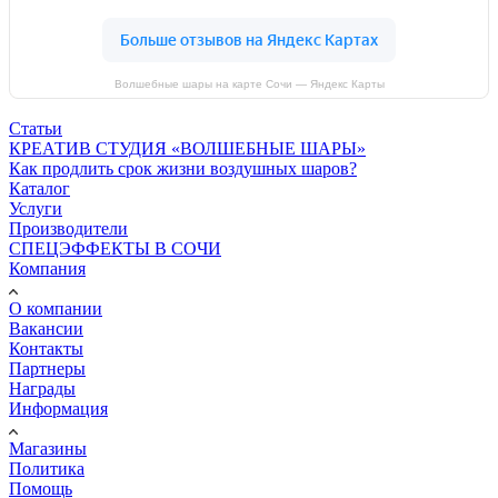
Волшебные шары на карте Сочи — Яндекс Карты
Статьи
КРЕАТИВ СТУДИЯ «ВОЛШЕБНЫЕ ШАРЫ»
Как продлить срок жизни воздушных шаров?
Каталог
Услуги
Производители
СПЕЦЭФФЕКТЫ В СОЧИ
Компания
О компании
Вакансии
Контакты
Партнеры
Награды
Информация
Магазины
Политика
Помощь