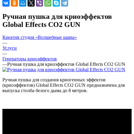
Ручная пушка для криоэффектов
Global Effects CO2 GUN
Креатив студия «Волшебные шары»
—
Услуги
—
Генераторы криоэффектов
—
Ручная пушка для криоэффектов Global Effects CO2 GUN
Ручная пушка для создания криогенных эффектов
(криоэффектов) Global Effects CO2 GUN предназначена для
выпуска столба белого дыма до 8 метров.