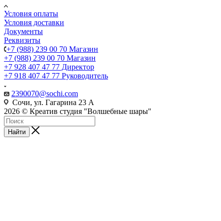
Условия оплаты
Условия доставки
Документы
Реквизиты
+7 (988) 239 00 70 Магазин
+7 (988) 239 00 70 Магазин
+7 928 407 47 77 Директор
+7 918 407 47 77 Руководитель
2390070@sochi.com
Сочи, ул. Гагарина 23 А
2026 © Креатив студия "Волшебные шары"
Найти