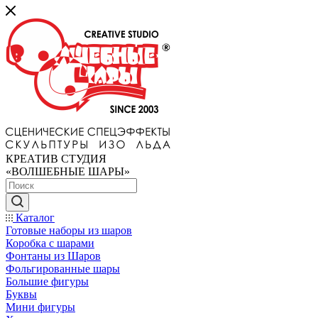
КРЕАТИВ СТУДИЯ
«ВОЛШЕБНЫЕ ШАРЫ»
Каталог
Готовые наборы из шаров
Коробка с шарами
Фонтаны из Шаров
Фольгированные шары
Большие фигуры
Буквы
Мини фигуры